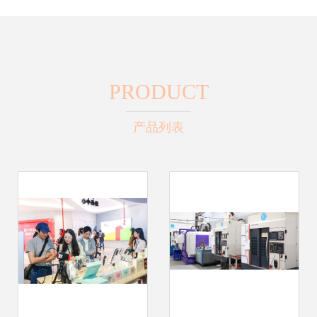
PRODUCT
产品列表