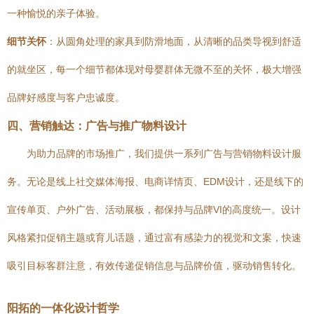
一种愉悦的亲子体验。
细节关怀
：从圆角处理的家具到防滑地面，从清晰的品类导视到舒适
的就坐区，每一个细节都体现对母婴群体无微不至的关怀，极大增强
品牌好感度与客户忠诚度。
四、营销触达：广告与推广物料设计
为助力品牌的市场推广，我们提供一系列广告与营销物料设计服
务。无论是线上社交媒体海报、电商详情页、EDM设计，还是线下的
宣传单页、户外广告、活动展板，都保持与品牌VI的高度统一。设计
风格紧扣促销主题或育儿话题，通过富有感染力的视觉和文案，快速
吸引目标客群注意，有效传递促销信息与品牌价值，驱动销售转化。
阳拓的一体化设计哲学