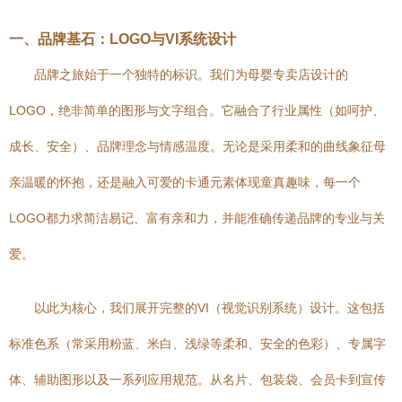
一、品牌基石：LOGO与VI系统设计
品牌之旅始于一个独特的标识。我们为母婴专卖店设计的
LOGO，绝非简单的图形与文字组合。它融合了行业属性（如呵护、
成长、安全）、品牌理念与情感温度。无论是采用柔和的曲线象征母
亲温暖的怀抱，还是融入可爱的卡通元素体现童真趣味，每一个
LOGO都力求简洁易记、富有亲和力，并能准确传递品牌的专业与关
爱。
以此为核心，我们展开完整的VI（视觉识别系统）设计。这包括
标准色系（常采用粉蓝、米白、浅绿等柔和、安全的色彩）、专属字
体、辅助图形以及一系列应用规范。从名片、包装袋、会员卡到宣传