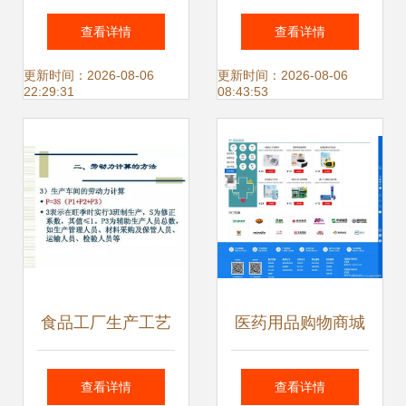
商未来
打造一个优秀的网
查看详情
查看详情
站？网站策划的关
更新时间：2026-08-06
更新时间：2026-08-06
22:29:31
08:43:53
键步骤
食品工厂生产工艺
医药用品购物商城
设计全流程指南
— HTML/CSS 网
查看详情
查看详情