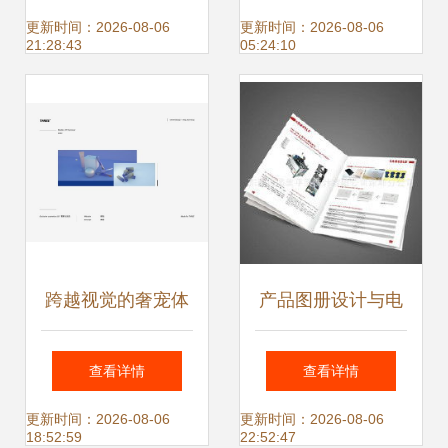
站策划与设计
更新时间：2026-08-06
更新时间：2026-08-06
21:28:43
05:24:10
跨越视觉的奢宠体
产品图册设计与电
验 Three化妆品移
商技术咨询服务 从
查看详情
查看详情
动端与网页端产品
定价到合作的全面
更新时间：2026-08-06
更新时间：2026-08-06
18:52:59
22:52:47