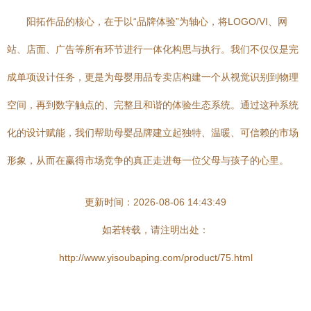
阳拓作品的核心，在于以“品牌体验”为轴心，将LOGO/VI、网
站、店面、广告等所有环节进行一体化构思与执行。我们不仅仅是完
成单项设计任务，更是为母婴用品专卖店构建一个从视觉识别到物理
空间，再到数字触点的、完整且和谐的体验生态系统。通过这种系统
化的设计赋能，我们帮助母婴品牌建立起独特、温暖、可信赖的市场
形象，从而在赢得市场竞争的真正走进每一位父母与孩子的心里。
更新时间：2026-08-06 14:43:49
如若转载，请注明出处：
http://www.yisoubaping.com/product/75.html