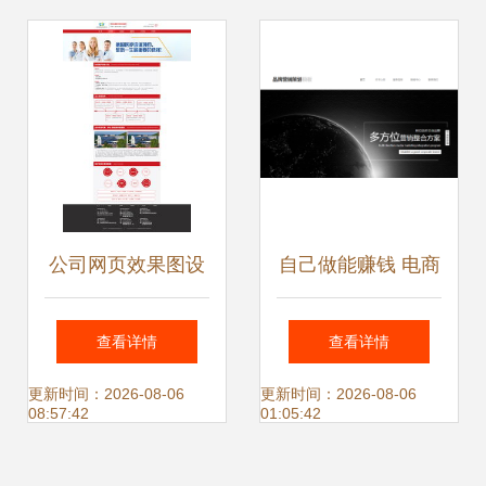
设计解析
指南
公司网页效果图设
自己做能赚钱 电商
计 电商技术咨询服
技术咨询服务全解
查看详情
查看详情
务体验升级之路
析
更新时间：2026-08-06
更新时间：2026-08-06
08:57:42
01:05:42