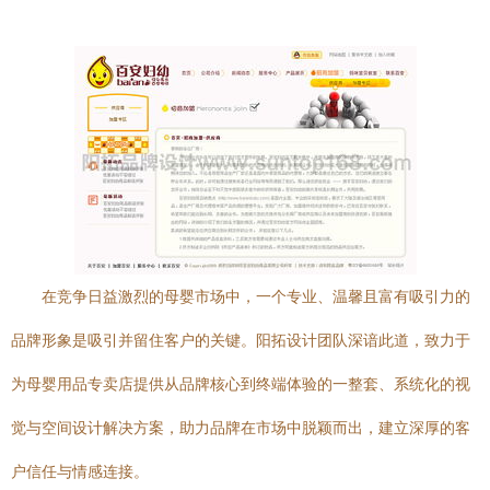
在竞争日益激烈的母婴市场中，一个专业、温馨且富有吸引力的
品牌形象是吸引并留住客户的关键。阳拓设计团队深谙此道，致力于
为母婴用品专卖店提供从品牌核心到终端体验的一整套、系统化的视
觉与空间设计解决方案，助力品牌在市场中脱颖而出，建立深厚的客
户信任与情感连接。