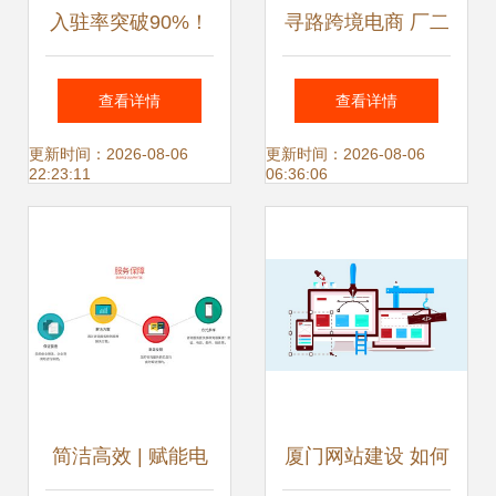
入驻率突破90%！
寻路跨境电商 厂二
探访当红电商产业
代乘顺风出海，网
查看详情
查看详情
园开业盛况与运营
站策划决胜千里
更新时间：2026-08-06
更新时间：2026-08-06
22:23:11
06:36:06
策略
简洁高效 | 赋能电
厦门网站建设 如何