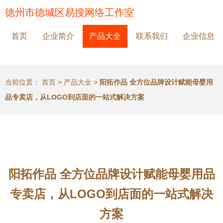
德州市德城区易搜网络工作室
首页
企业简介
产品大全
联系我们
企业信息
当前位置：
首页
>
产品大全
>
阳拓作品 全方位品牌设计赋能母婴用
品专卖店，从LOGO到店面的一站式解决方案
阳拓作品 全方位品牌设计赋能母婴用品
专卖店，从LOGO到店面的一站式解决
方案