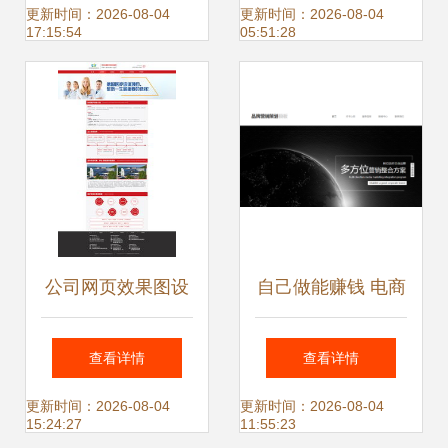
动端与网页端产品
定价到合作的全面
更新时间：2026-08-04
更新时间：2026-08-04
17:15:54
05:51:28
设计解析
指南
公司网页效果图设
自己做能赚钱 电商
计 电商技术咨询服
技术咨询服务全解
查看详情
查看详情
务体验升级之路
析
更新时间：2026-08-04
更新时间：2026-08-04
15:24:27
11:55:23