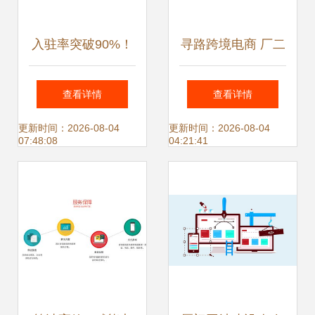
入驻率突破90%！
寻路跨境电商 厂二
探访当红电商产业
代乘顺风出海，网
查看详情
查看详情
园开业盛况与运营
站策划决胜千里
更新时间：2026-08-04
更新时间：2026-08-04
07:48:08
04:21:41
策略