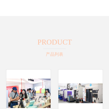
PRODUCT
产品列表