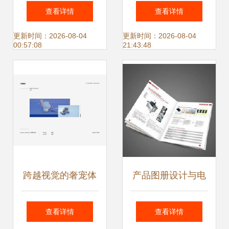
设计全流程指南
— HTML/CSS 网
查看详情
查看详情
站策划与设计
更新时间：2026-08-04
更新时间：2026-08-04
00:57:08
21:43:48
跨越视觉的奢宠体
产品图册设计与电
验 Three化妆品移
商技术咨询服务 从
查看详情
查看详情