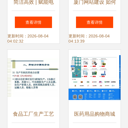
简洁高效 | 赋能电
厦门网站建设 如何
商未来
打造一个优秀的网
查看详情
查看详情
站？网站策划的关
更新时间：2026-08-04
更新时间：2026-08-04
04:02:32
04:13:39
键步骤
食品工厂生产工艺
医药用品购物商城