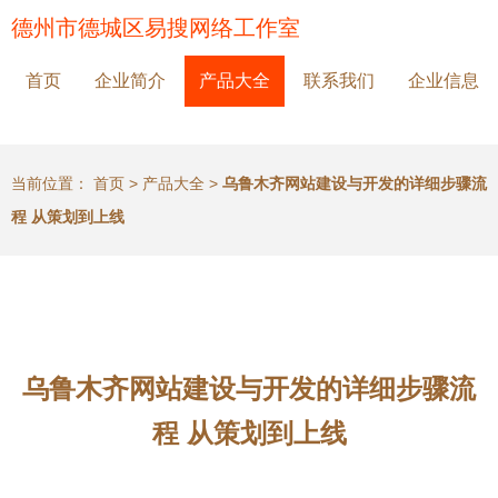
德州市德城区易搜网络工作室
首页
企业简介
产品大全
联系我们
企业信息
当前位置：
首页
>
产品大全
>
乌鲁木齐网站建设与开发的详细步骤流
程 从策划到上线
乌鲁木齐网站建设与开发的详细步骤流
程 从策划到上线