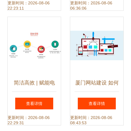
园开业盛况与运营
站策划决胜千里
更新时间：2026-08-06
更新时间：2026-08-06
22:23:11
06:36:06
策略
简洁高效 | 赋能电
厦门网站建设 如何
商未来
打造一个优秀的网
查看详情
查看详情
站？网站策划的关
更新时间：2026-08-06
更新时间：2026-08-06
22:29:31
08:43:53