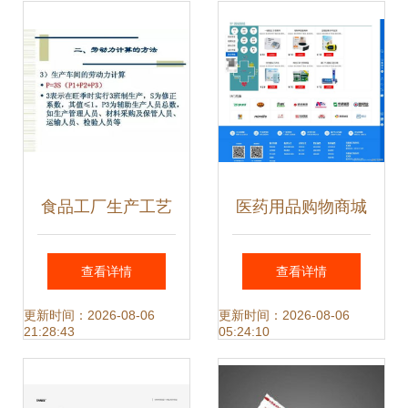
键步骤
食品工厂生产工艺
医药用品购物商城
设计全流程指南
— HTML/CSS 网
查看详情
查看详情
站策划与设计
更新时间：2026-08-06
更新时间：2026-08-06
21:28:43
05:24:10