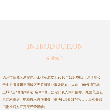
式解决方案
装全覆盖
INTRODUCTION
企业简介
德州市德城区易搜网络工作室成立于2016年12月06日，注册地位
于山东省德州市德城区天衢街道办事处德兴北大道1199号德兴城
上城C区7号楼3单元1层101号，法定代表人为叶娜娜。经营范围包
括网站策划、电商技术咨询服务（依法须经批准的项目，经相关部
门批准后方可开展经营活动）