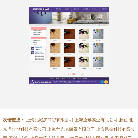
友情链接：
上海兆诚庆商贸有限公司
上海金焕实业有限公司
胎匠
北
京湖众悦科技有限公司
上海丝凡克商贸有限公司
上海凰奉科技有限公